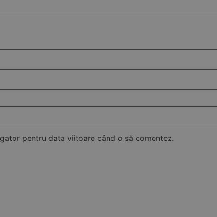
vigator pentru data viitoare când o să comentez.