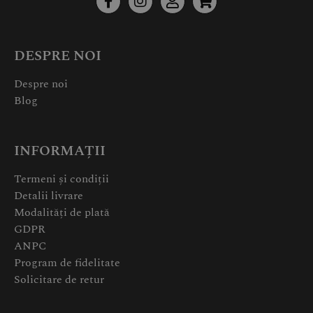
DESPRE NOI
Despre noi
Blog
INFORMAȚII
Termeni și condiții
Detalii livrare
Modalități de plată
GDPR
ANPC
Program de fidelitate
Solicitare de retur