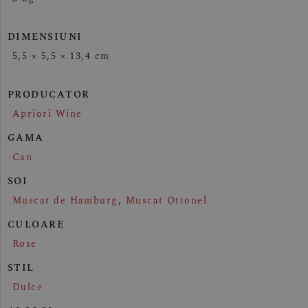
DIMENSIUNI
5,5 × 5,5 × 13,4 cm
PRODUCATOR
Apriori Wine
GAMA
Can
SOI
Muscat de Hamburg
,
Muscat Ottonel
CULOARE
Rose
STIL
Dulce