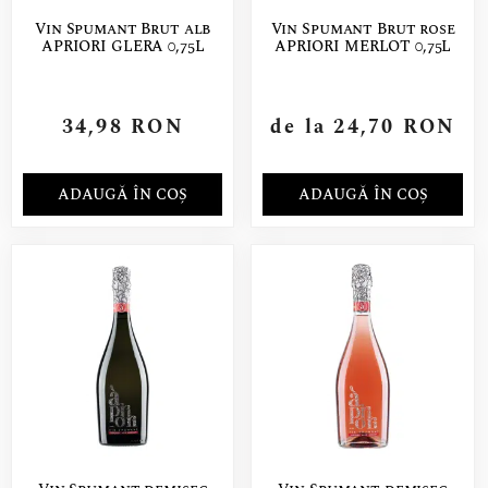
Vin Spumant Brut alb
Vin Spumant Brut rose
APRIORI GLERA 0,75L
APRIORI MERLOT 0,75L
34,98
RON
de la
24,70
RON
ADAUGĂ ÎN COȘ
ADAUGĂ ÎN COȘ