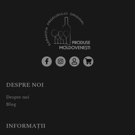
DESPRE NOI
Despre noi
Blog
INFORMAȚII