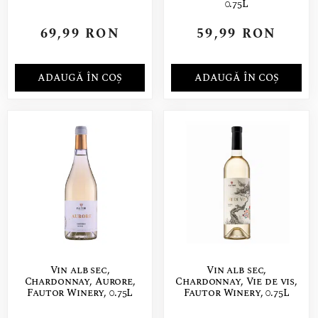
0.75L
69,99
RON
59,99
RON
ADAUGĂ ÎN COȘ
ADAUGĂ ÎN COȘ
Vin alb sec,
Vin alb sec,
Chardonnay, Aurore,
Chardonnay, Vie de vis,
Fautor Winery, 0.75L
Fautor Winery, 0.75L