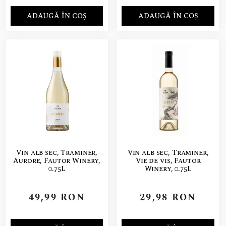
ADAUGĂ ÎN COȘ
ADAUGĂ ÎN COȘ
Vin alb sec, Traminer,
Vin alb sec, Traminer,
Aurore, Fautor Winery,
Vie de vis, Fautor
0.75L
Winery, 0.75L
49,99
RON
29,98
RON