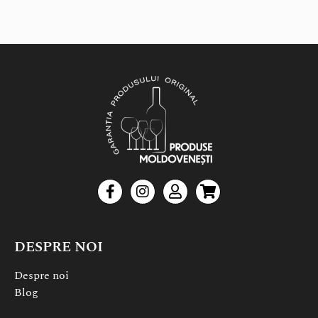
DESPRE NOI
Despre noi
Blog