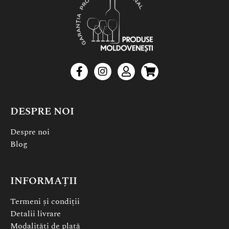
DESPRE NOI
Despre noi
Blog
INFORMAȚII
Termeni și condiții
Detalii livrare
Modalități de plată