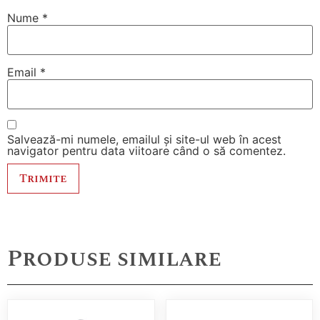
Nume
*
Email
*
Salvează-mi numele, emailul și site-ul web în acest
navigator pentru data viitoare când o să comentez.
Produse similare