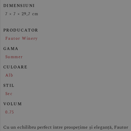
DIMENSIUNI
7 × 7 × 29,7 cm
PRODUCATOR
Fautor Winery
GAMA
Summer
CULOARE
Alb
STIL
Sec
VOLUM
0.75
Cu un echilibru perfect între prospețime și eleganță, Fautor