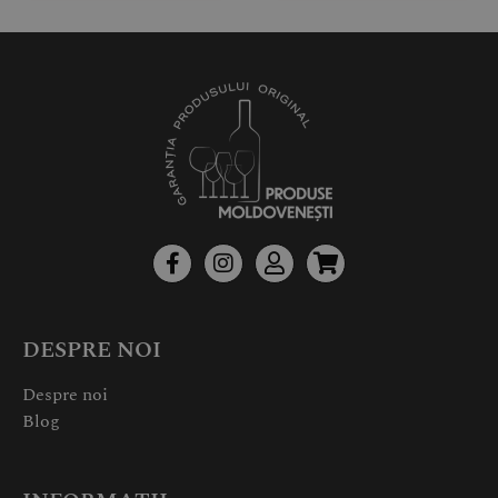
DESPRE NOI
Despre noi
Blog