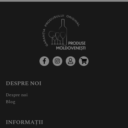
DESPRE NOI
Despre noi
Blog
INFORMAȚII