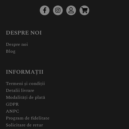
DESPRE NOI
Despre noi
Blog
INFORMAȚII
Termeni și condiții
Detalii livrare
Modalități de plată
GDPR
ANPC
Program de fidelitate
Solicitare de retur