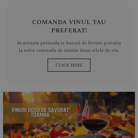
comanda vinul tau
preferat!
In aceasta perioada te bucuri de livrare gratuita
la orice comanda de minim doua sticle de vin.
Click Here