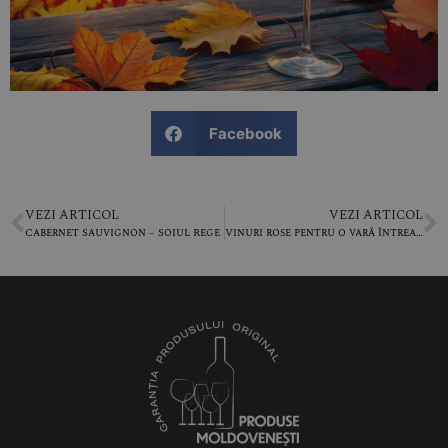
Facebook
VEZI ARTICOL
VEZI ARTICOL
Cabernet Sauvignon – Soiul Rege
Vinuri rose pentru o vară întreagă