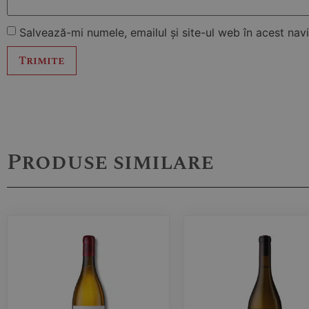
Salvează-mi numele, emailul și site-ul web în acest na
Produse similare