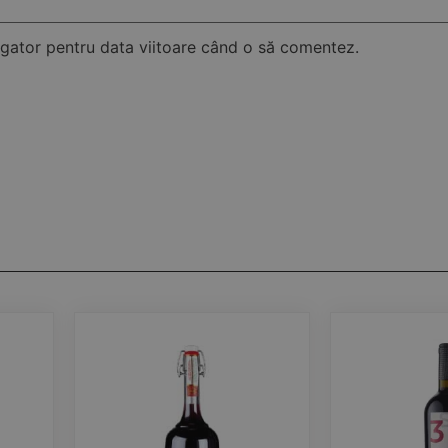
vigator pentru data viitoare când o să comentez.