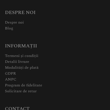
DESPRE NOI
Despre noi
Blog
INFORMAȚII
Termeni și condiții
Detalii livrare
Modalități de plată
GDPR
ANPC
Program de fidelitate
Solicitare de retur
CONTACT