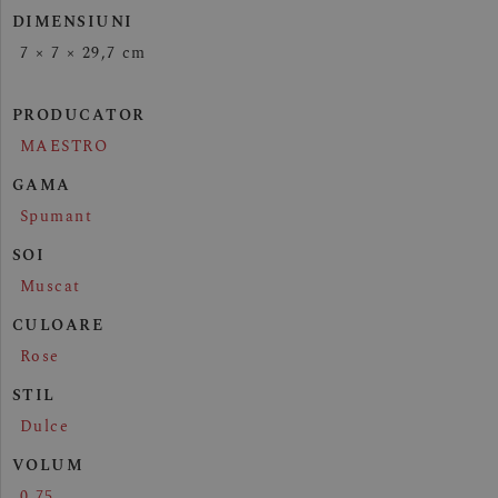
DIMENSIUNI
7 × 7 × 29,7 cm
PRODUCATOR
MAESTRO
GAMA
Spumant
SOI
Muscat
CULOARE
Rose
STIL
Dulce
VOLUM
0.75