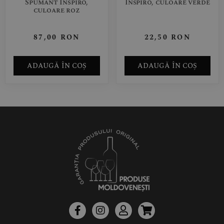
Spumant Inspiro,
Inspiro, culoare verde
culoare roz
87,00
RON
22,50
RON
ADAUGĂ ÎN COȘ
ADAUGĂ ÎN COȘ