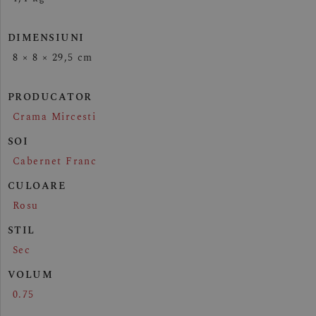
DIMENSIUNI
8 × 8 × 29,5 cm
PRODUCATOR
Crama Mircesti
SOI
Cabernet Franc
CULOARE
Rosu
STIL
Sec
VOLUM
0.75