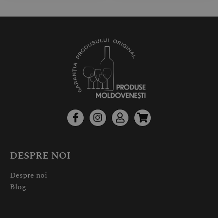
DESPRE NOI
Despre noi
Blog