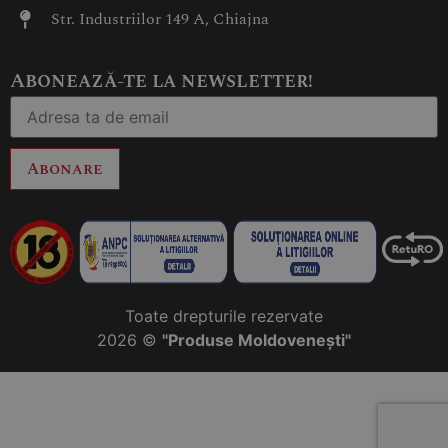
Str. Industriilor 149 A, Chiajna
Abonează-te la newsletter!
Abonare
Toate drepturile rezervate
2026 ©
"Produse Moldovenești"