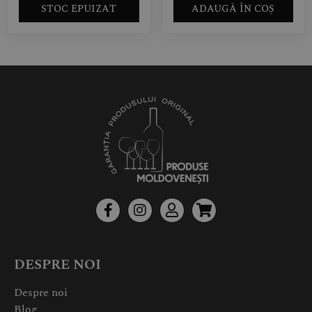
STOC EPUIZAT
ADAUGĂ ÎN COȘ
DESPRE NOI
Despre noi
Blog