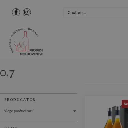
0.7
PRODUCATOR
Re
Alege producătorul