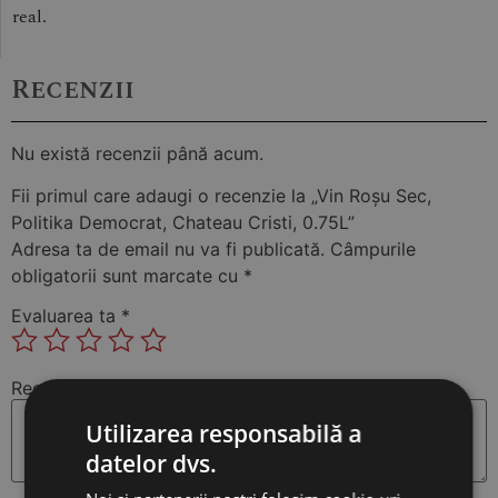
real.
Recenzii
Nu există recenzii până acum.
Fii primul care adaugi o recenzie la „Vin Roșu Sec,
Politika Democrat, Chateau Cristi, 0.75L”
Adresa ta de email nu va fi publicată.
Câmpurile
obligatorii sunt marcate cu
*
Evaluarea ta
*
Recenzia ta
*
Utilizarea responsabilă a
datelor dvs.