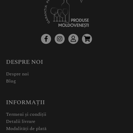
DESPRE NOI
Despre noi
Blog
INFORMAȚII
Termeni și condiții
Detalii livrare
Modalități de plată