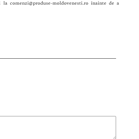
i la comenzi@produse-moldovenesti.ro înainte de a