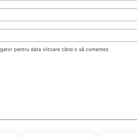
vigator pentru data viitoare când o să comentez.