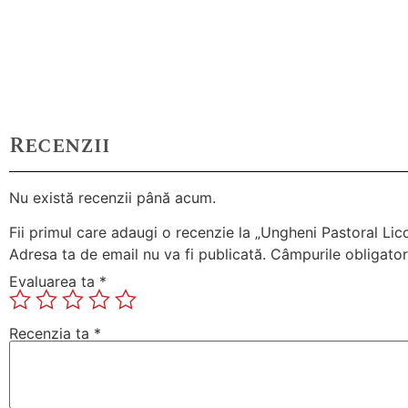
Recenzii
Nu există recenzii până acum.
Fii primul care adaugi o recenzie la „Ungheni Pastoral Lic
Adresa ta de email nu va fi publicată.
Câmpurile obligator
Evaluarea ta
*
Recenzia ta
*