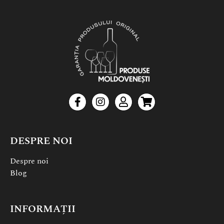
DESPRE NOI
Despre noi
Blog
INFORMAȚII